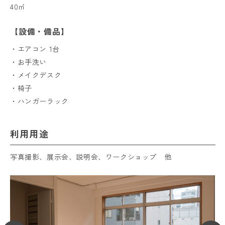
40㎡
【設備・備品】
・エアコン 1台
・お手洗い
・メイクデスク
・椅子
・ハンガーラック
利用用途
写真撮影、展示会、説明会、ワークショップ 他