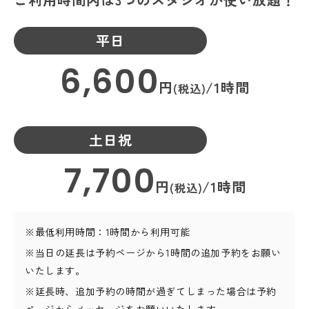
平日
6,600
円
/1時間
(税込)
土日祝
7,700
円
/1時間
(税込)
※最低利用時間：1時間から利用可能
※当日の延長は予約ページから1時間の追加予約をお願い
いたします。
※延長時、追加予約の時間が過ぎてしまった場合は
予約
ページからメッセージをお願いいたします。