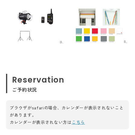
Reservation
ご予約状況
ブラウザがsafariの場合、カレンダーが表示されないこと
があります。
カレンダーが表示されない方は
こちら