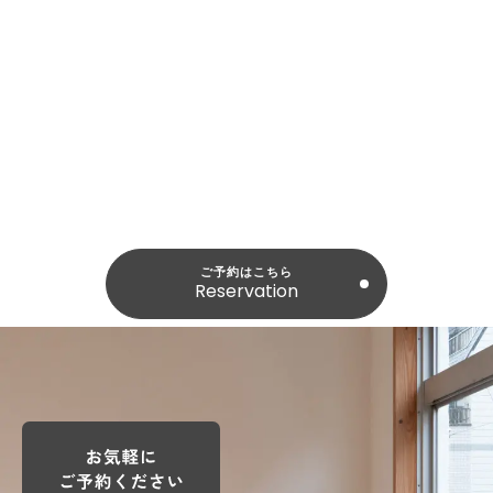
Reservation