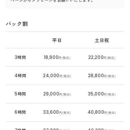
パック割
平日
土日祝
3
時間
18,900
22,200
円(税込)
円(税込)
4
時間
24,000
28,800
円(税込)
円(税込)
5
時間
29,000
35,000
円(税込)
円(税込)
6
時間
33,600
40,800
円(税込)
円(税込)