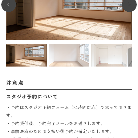
注意点
スタジオ予約について
・予約はスタジオ予約フォーム（24時間対応）で承っておりま
す。
・予約受付後、予約完了メールをお送りします。
・事前決済のためお支払い後予約が確定いたします。