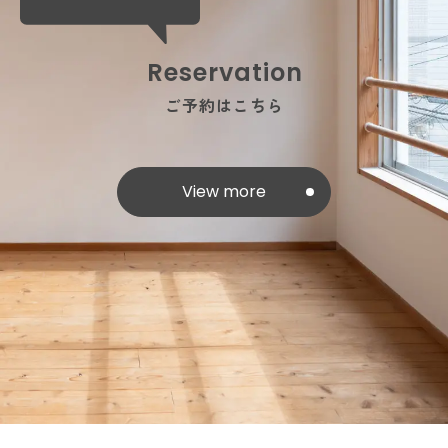
Reservation
ご予約はこちら
View more