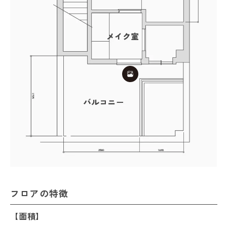
フロアの特徴
【面積】