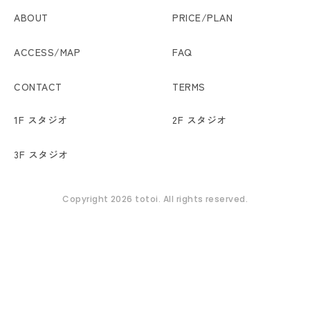
ABOUT
PRICE/PLAN
ACCESS/MAP
FAQ
CONTACT
TERMS
1F スタジオ
2F スタジオ
3F スタジオ
Copyright 2026 totoi. All rights reserved.