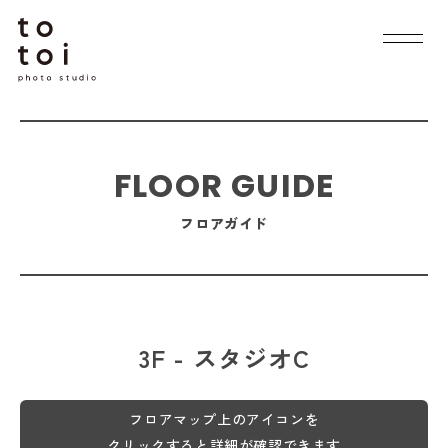
FLOOR GUIDE
フロアガイド
3F - スタジオC
フロアマップ上のアイコンを
クリックすると詳細が確認できます